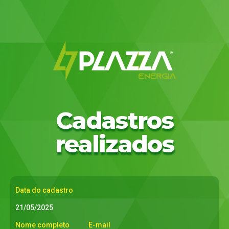
Cadastros
realizados
Data do cadastro
21/05/2025
Nome completo
E-mail