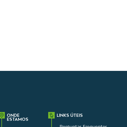
ONDE
LINKS ÚTEIS
ESTAMOS
Perguntas Frequentes