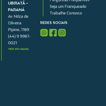
UBIRATÃ –
Seja um Franqueado
PARANÁ
Trabalhe Conosco
Av. Nilza de
REDES SOCIAIS
Oliveira
Pipino, 1189
(44) 9 9987-
0021
VER NO MAPA