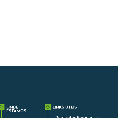
ONDE
LINKS ÚTEIS
ESTAMOS
Perguntas Frequentes