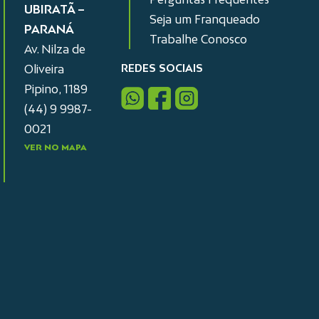
UBIRATÃ –
Seja um Franqueado
PARANÁ
Trabalhe Conosco
Av. Nilza de
REDES SOCIAIS
Oliveira
Pipino, 1189
(44) 9 9987-
0021
VER NO MAPA