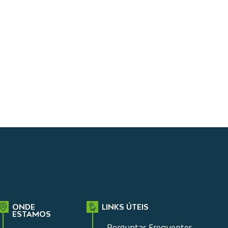
ONDE
LINKS ÚTEIS
ESTAMOS
Perguntas Frequentes