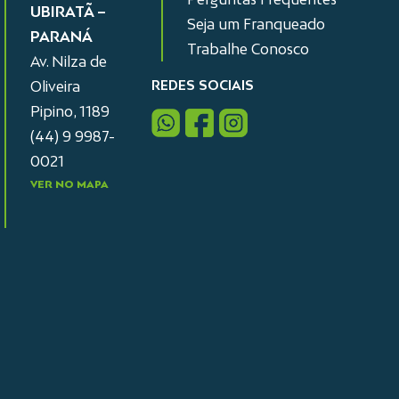
UBIRATÃ –
Seja um Franqueado
PARANÁ
Trabalhe Conosco
Av. Nilza de
REDES SOCIAIS
Oliveira
Pipino, 1189
(44) 9 9987-
0021
VER NO MAPA