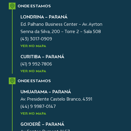
ONDE ESTAMOS
LONDRINA – PARANÁ
Ed. Palhano Business Center – Av. Ayrton
Senna da Silva, 200 – Torre 2 – Sala 508
(43) 3017-0909
VER NO MAPA
CURITIBA – PARANÁ
(41) 9 992-7806
VER NO MAPA
ONDE ESTAMOS
UMUARAMA – PARANÁ
Av. Presidente Castelo Branco, 4391
(44) 9 9987-0147
VER NO MAPA
GOIOERÊ – PARANÁ