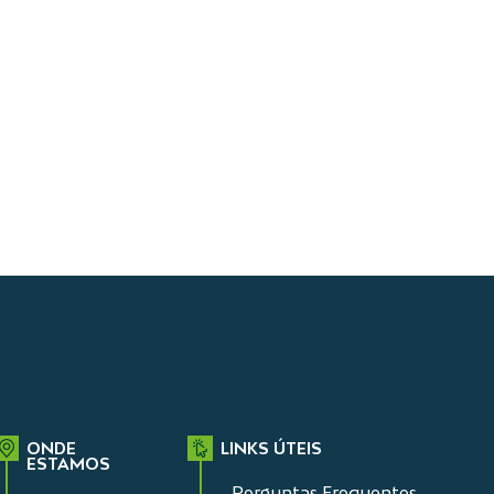
ONDE
LINKS ÚTEIS
ESTAMOS
Perguntas Frequentes