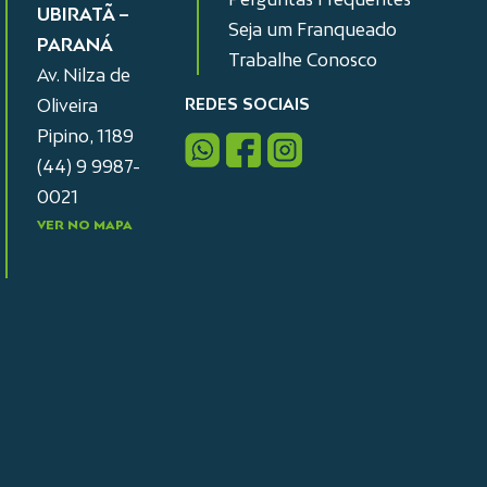
UBIRATÃ –
Seja um Franqueado
PARANÁ
Trabalhe Conosco
Av. Nilza de
REDES SOCIAIS
Oliveira
Pipino, 1189
(44) 9 9987-
0021
VER NO MAPA