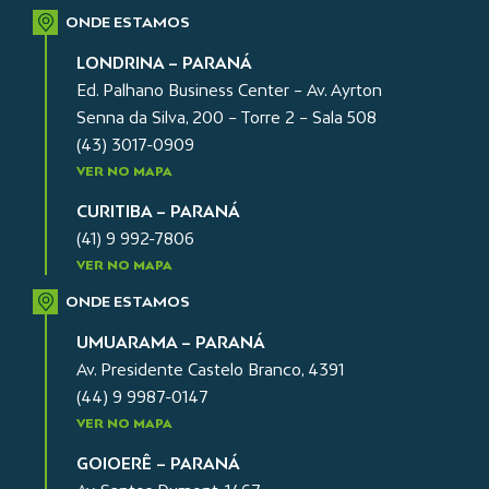
ONDE ESTAMOS
LONDRINA – PARANÁ
Ed. Palhano Business Center – Av. Ayrton
Senna da Silva, 200 – Torre 2 – Sala 508
(43) 3017-0909
VER NO MAPA
CURITIBA – PARANÁ
(41) 9 992-7806
VER NO MAPA
ONDE ESTAMOS
UMUARAMA – PARANÁ
Av. Presidente Castelo Branco, 4391
(44) 9 9987-0147
VER NO MAPA
GOIOERÊ – PARANÁ