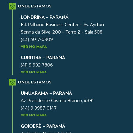
ONDE ESTAMOS
LONDRINA – PARANÁ
Ed. Palhano Business Center – Av. Ayrton
Senna da Silva, 200 – Torre 2 – Sala 508
(43) 3017-0909
VER NO MAPA
CURITIBA – PARANÁ
(41) 9 992-7806
VER NO MAPA
ONDE ESTAMOS
UMUARAMA – PARANÁ
Av. Presidente Castelo Branco, 4391
(44) 9 9987-0147
VER NO MAPA
GOIOERÊ – PARANÁ